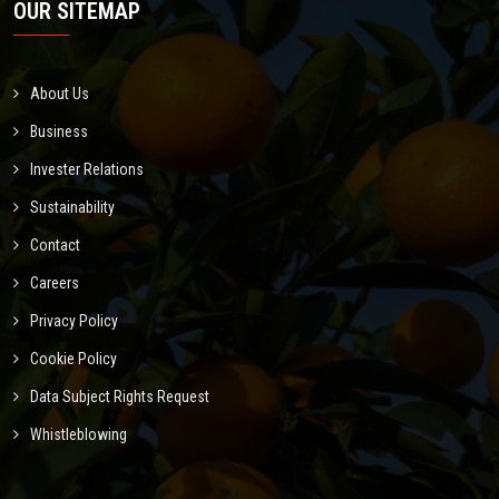
OUR SITEMAP
About Us
Business
Invester Relations
Sustainability
Contact
Careers
Privacy Policy
Cookie Policy
Data Subject Rights Request
Whistleblowing