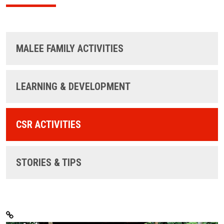
MALEE FAMILY ACTIVITIES
LEARNING & DEVELOPMENT
CSR ACTIVITIES
STORIES & TIPS