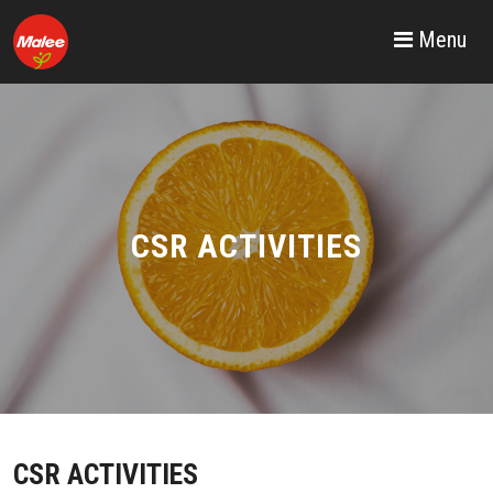
Menu
CSR ACTIVITIES
CSR ACTIVITIES