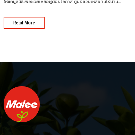
ให้แก่มูลนิธิเพื่อช่วยเหลือผู้ด้อยโอกาส ศูนย์ช่วยเหลือคนไร้บ้าน...
Read More