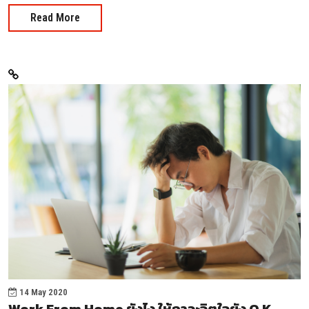
Read More
14 May 2020
Work From Home ยังไง ให้ภาวะจิตใจยัง O.K.