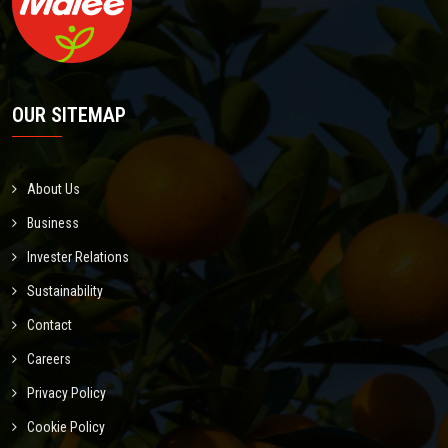
OUR SITEMAP
About Us
Business
Invester Relations
Sustainability
Contact
Careers
Privacy Policy
Cookie Policy