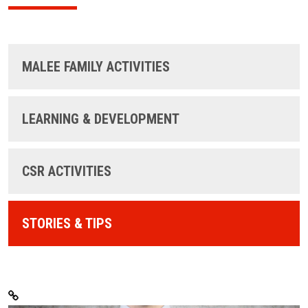
MALEE FAMILY ACTIVITIES
LEARNING & DEVELOPMENT
CSR ACTIVITIES
STORIES & TIPS