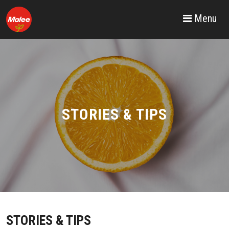
Menu
STORIES & TIPS
STORIES & TIPS