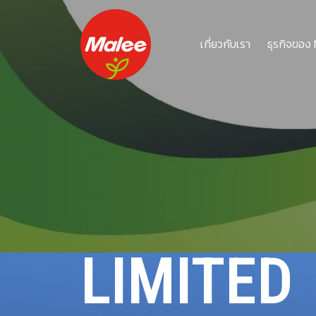
เกี่ยวกับเรา
ธุรกิจของ
MALEE 
PUBLIC 
LIMITED