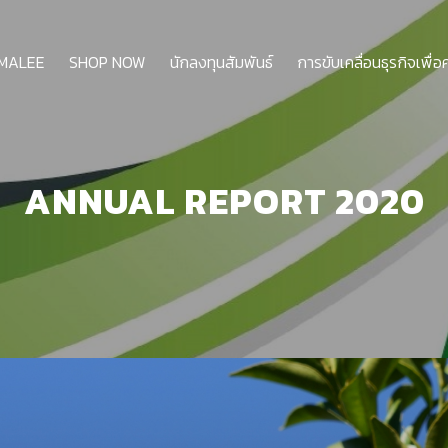
 MALEE
SHOP NOW
นักลงทุนสัมพันธ์
การขับเคลื่อนธุรกิจเพื่อ
GROUP
ANNUAL REPORT 2020
COMPANY