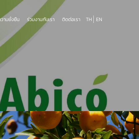
ความยั่งยืน
ร่วมงานกับเรา
ติดต่อเรา
TH
EN