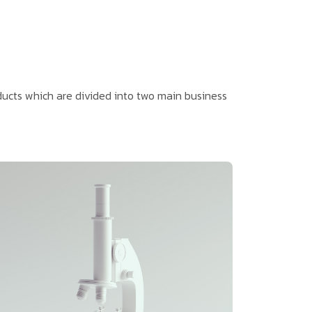
ducts which are divided into two main business