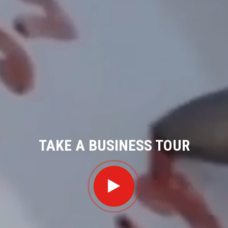
TAKE A BUSINESS TOUR