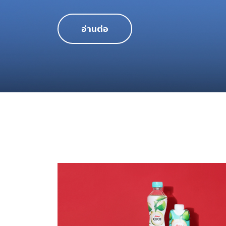
อ่านต่อ