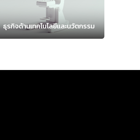
ธุรกิจด้านเทคโนโลยีและนวัตกรรม