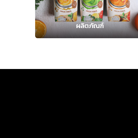
ผลิตภัณฑ์