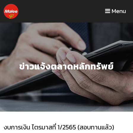
Menu
ข่าวแจ้งตลาดหลักทรัพย์
งบการเงิน ไตรมาสที่ 1/2565 (สอบทานแล้ว)