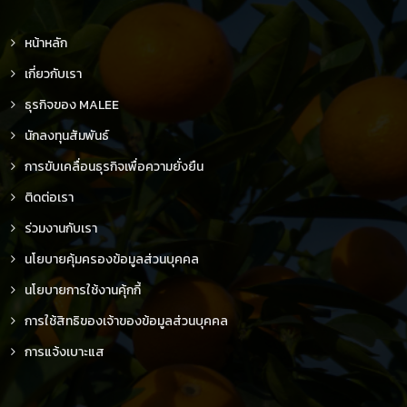
หน้าหลัก
เกี่ยวกับเรา
ธุรกิจของ MALEE
นักลงทุนสัมพันธ์
การขับเคลื่อนธุรกิจเพื่อความยั่งยืน
ติดต่อเรา
ร่วมงานกับเรา
นโยบายคุ้มครองข้อมูลส่วนบุคคล
นโยบายการใช้งานคุ้กกี้
การใช้สิทธิของเจ้าของข้อมูลส่วนบุคคล
การแจ้งเบาะแส