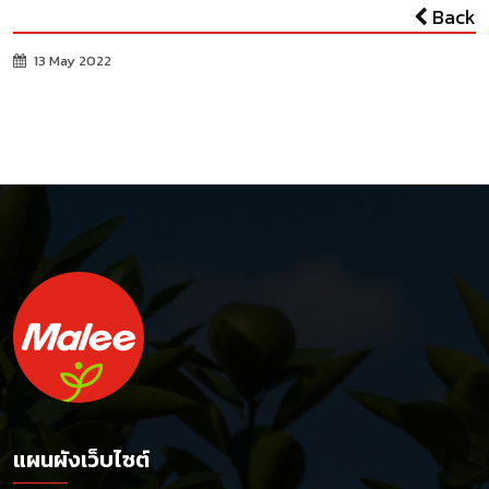
Back
13 May 2022
แผนผังเว็บไซต์