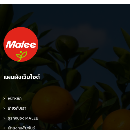
แผนผังเว็บไซต์
หน้าหลัก
เกี่ยวกับเรา
ธุรกิจของ MALEE
นักลงทุนสัมพันธ์