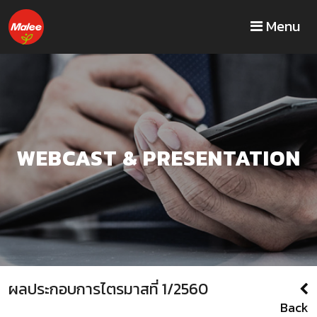
Menu
WEBCAST & PRESENTATION
ผลประกอบการไตรมาสที่ 1/2560
Back