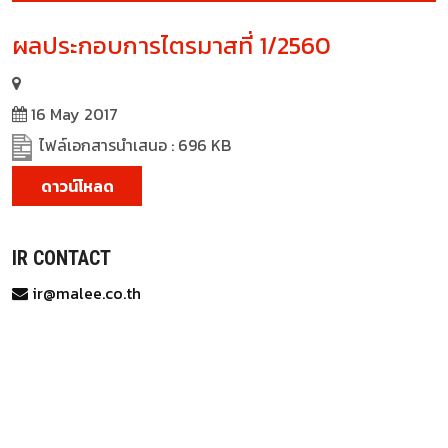
ผลประกอบการไตรมาสที่ 1/2560
16 May 2017
ไฟล์เอกสารนำเสนอ : 696 KB
ดาวน์โหลด
IR CONTACT
ir@malee.co.th